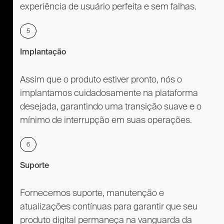
experiência de usuário perfeita e sem falhas.
5
Implantação
Assim que o produto estiver pronto, nós o
implantamos cuidadosamente na plataforma
desejada, garantindo uma transição suave e o
mínimo de interrupção em suas operações.
6
Suporte
Fornecemos suporte, manutenção e
atualizações contínuas para garantir que seu
produto digital permaneça na vanguarda da