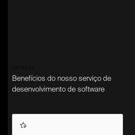
ENTREGA
Benefícios do nosso serviço de
desenvolvimento de software