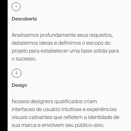
1
Descoberta
Analisamos profundamente seus requisitos,
debatemos ideias e definimos o escopo do
projeto para estabelecer uma base sólida para
o sucesso.
2
Design
Nossos designers qualificados criam
interfaces de usuário intuitivas e experiências
visuais cativantes que refletem a identidade de
sua marca e envolvem seu público-alvo.