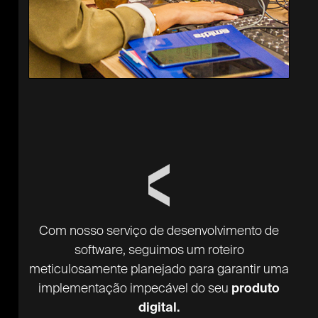
Com nosso serviço de desenvolvimento de
software, seguimos um roteiro
meticulosamente planejado para garantir uma
implementação impecável do seu
produto
digital.