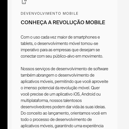
DEVENVOLVIMENTO MOBILE
CONHEÇA A REVOLUÇÃO MOBILE
Com o uso cada vez maior de smartphones e
tablets, o desenvolvimento móvel tornou-se
imperativo para as empresas que desejam se
conectar com seu público-alvo em movimento.
Nossos serviços de desenvolvimento de software
também abrangem o desenvolvimento de
aplicativos móveis, permitindo que você aproveite
o imenso potencial da revolução móvel. Quer
você precise de um aplicativo iOS, Android ou
multiplataforma, nossos talentosos
desenvolvedores podem dar vida às suas ideias.
Do conceito ao lançamento, orientamos você em
todo o processo de desenvolvimento de
aplicativos móveis, garantindo uma experiência