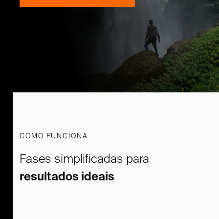
COMO FUNCIONA
Fases simplificadas para
resultados ideais