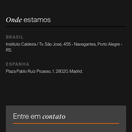
estamos
Onde
BRASIL
Instituto Caldeira / Tv. São José, 455 - Navegantes, Porto Alegre -
RS.
ESPANHA
Plaza Pablo Ruiz Picasso, 1. 28020. Madrid.
Entre em
contato