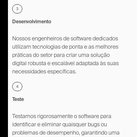
3
Desenvolvimento
Nossos engenheiros de software dedicados
utilizam tecnologias de ponta e as melhores
práticas do setor para criar uma solução
digital robusta e escalável adaptada às suas
necessidades específicas.
4
Teste
Testamos rigorosamente o software para
identificar e eliminar quaisquer bugs ou
problemas de desempenho, garantindo uma