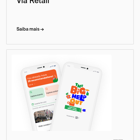
Via Retail
Saiba mais →