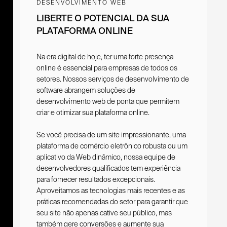
DESENVOLVIMENTO WEB
LIBERTE O POTENCIAL DA SUA
PLATAFORMA ONLINE
Na era digital de hoje, ter uma forte presença
online é essencial para empresas de todos os
setores. Nossos serviços de desenvolvimento de
software abrangem soluções de
desenvolvimento web de ponta que permitem
criar e otimizar sua plataforma online.
Se você precisa de um site impressionante, uma
plataforma de comércio eletrônico robusta ou um
aplicativo da Web dinâmico, nossa equipe de
desenvolvedores qualificados tem experiência
para fornecer resultados excepcionais.
Aproveitamos as tecnologias mais recentes e as
práticas recomendadas do setor para garantir que
seu site não apenas cative seu público, mas
também gere conversões e aumente sua