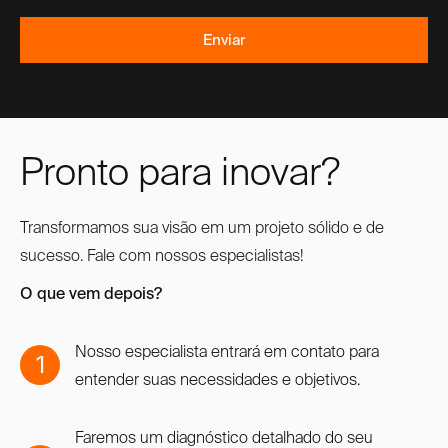
Pronto para inovar?
Transformamos sua visão em um projeto sólido e de
sucesso. Fale com nossos especialistas!
O que vem depois?
Nosso especialista entrará em contato para
1
entender suas necessidades e objetivos.
Faremos um diagnóstico detalhado do seu