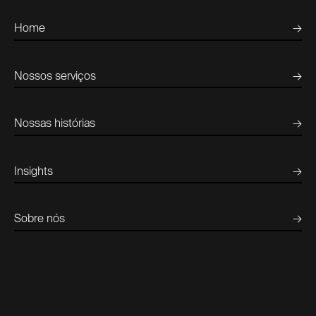
Home
→
Nossos serviços
→
Nossas histórias
→
Insights
→
Sobre nós
→