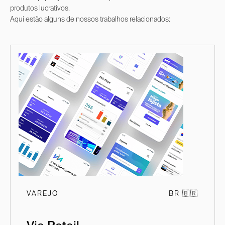
produtos lucrativos.
Aqui estão alguns de nossos trabalhos relacionados:
VAREJO
BR 🇧🇷