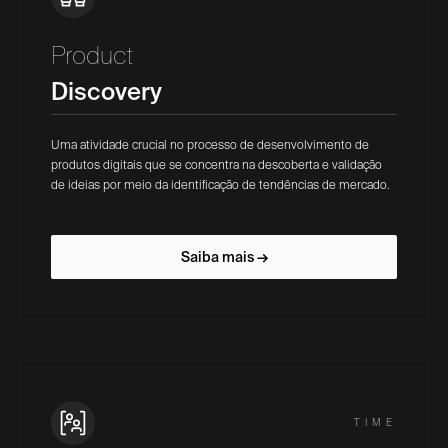
Product
Discovery
Uma atividade crucial no processo de desenvolvimento de
produtos digitais que se concentra na descoberta e validação
de ideias por meio da identificação de tendências de mercado.
Saiba mais →
TIME