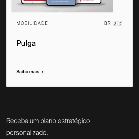
MOBILIDADE
BR 🇧🇷
Pulga
Saiba mais →
Receba um plano estratégico
personalizado.