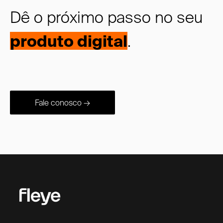
Dê o próximo passo no seu
produto digital
.
Fale conosco →