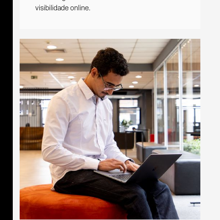
visibilidade online.