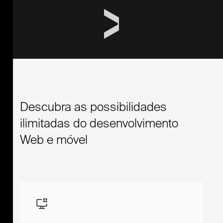
Descubra as possibilidades
ilimitadas do desenvolvimento
Web e móvel