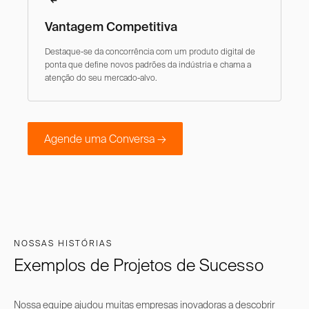
Vantagem Competitiva
Destaque-se da concorrência com um produto digital de
ponta que define novos padrões da indústria e chama a
atenção do seu mercado-alvo.
Agende uma Conversa →
NOSSAS HISTÓRIAS
Exemplos de Projetos de Sucesso
Nossa equipe ajudou muitas empresas inovadoras a descobrir